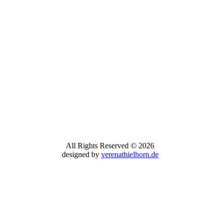
All Rights Reserved © 2026
designed by
verenathielhorn.de