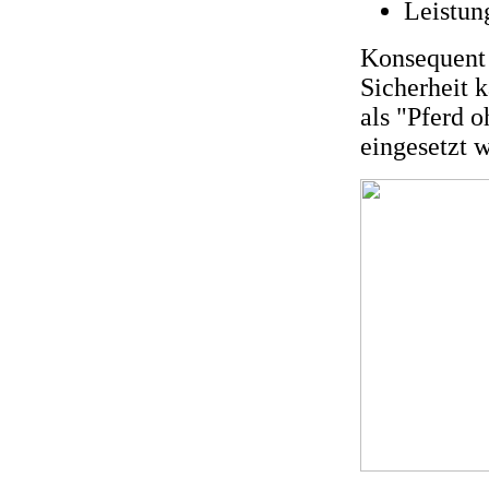
Leistung
Konsequent 
Sicherheit 
als "Pferd 
eingesetzt 