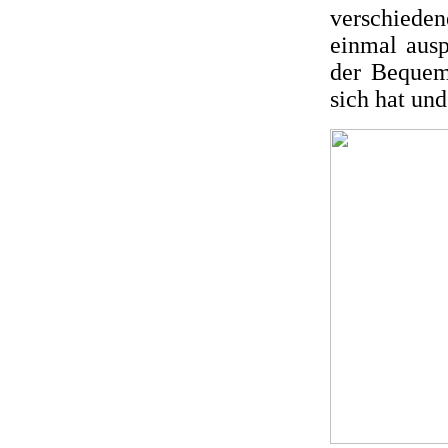
verschieden
einmal ausp
der Bequem
sich hat und